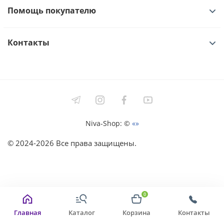
Помощь покупателю
Контакты
Niva-Shop: ©
«»
©
2024-2026
Все права защищены.
0
Главная
Каталог
Корзина
Контакты