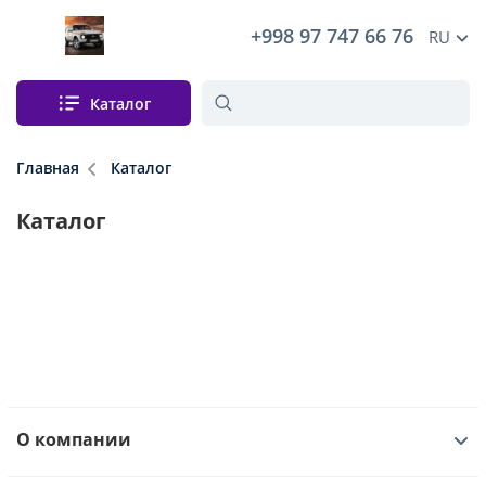
+998 97 747 66 76
RU
Каталог
Главная
Каталог
Каталог
О компании