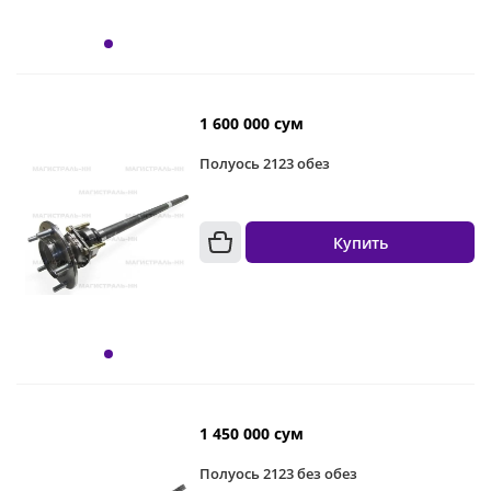
1 600 000 сум
Полуось 2123 обез
Купить
1 450 000 сум
Полуось 2123 без обез