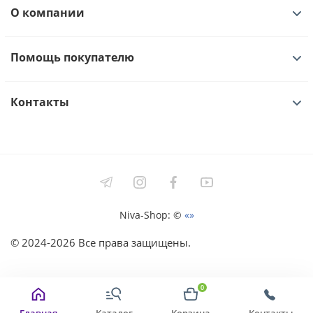
О компании
Помощь покупателю
Контакты
Niva-Shop: ©
«»
©
2024-2026
Все права защищены.
0