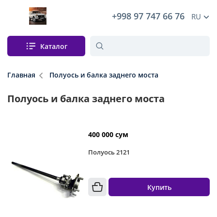
+998 97 747 66 76
RU
Каталог
Главная
Полуось и балка заднего моста
Полуось и балка заднего моста
400 000 сум
Полуось 2121
Купить