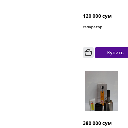
120 000 сум
сепаратор
Купить
380 000 сум