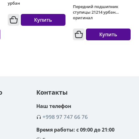
урбан
Передний подшипник
ступицы 21214 урбан
оригинал
Купить
Купить
ю
Контакты
Наш телефон
+998 97 747 66 76
Время работы: с 09:00 до 21:00