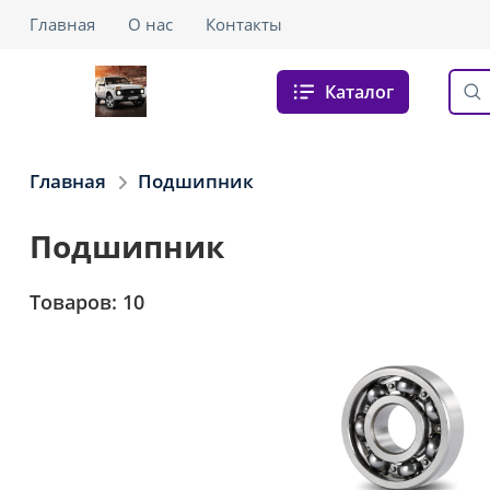
Главная
О нас
Контакты
Каталог
Главная
Подшипник
Подшипник
Товаров: 10