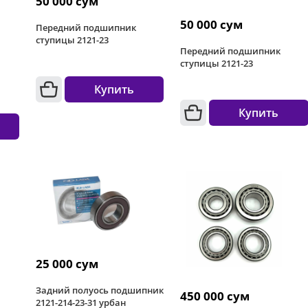
50 000 сум
50 000 сум
Передний подшипник
ступицы 2121-23
Передний подшипник
ступицы 2121-23
Купить
Купить
25 000 сум
Задний полуось подшипник
450 000 сум
2121-214-23-31 урбан