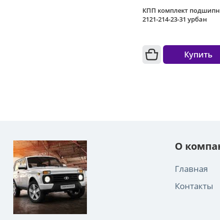
КПП комплект подшипн
2121-214-23-31 урбан
Купить
О компа
Главная
Контакты