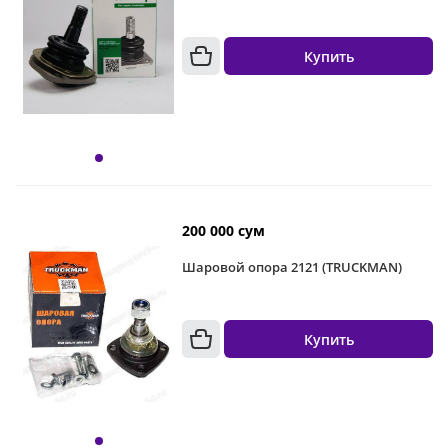
Купить
200 000 сум
Шаровой опора 2121 (TRUCKMAN)
Купить