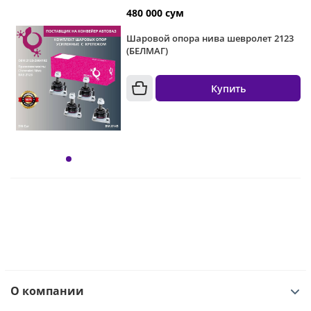
480 000 сум
Шаровой опора нива шевролет 2123
(БЕЛМАГ)
Купить
О компании