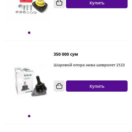
Купить
350 000 сум
Шаровой опора нива шевролет 2123
Купить