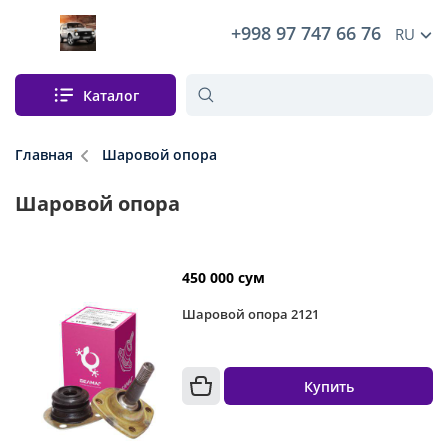
+998 97 747 66 76
RU
Каталог
Главная
Шаровой опора
Шаровой опора
450 000 сум
Шаровой опора 2121
Купить