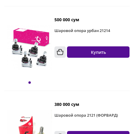
500 000 сум
Шаровой опора урбан 21214
Купить
380 000 сум
Шаровой опора 2121 (ФОРВАРД)