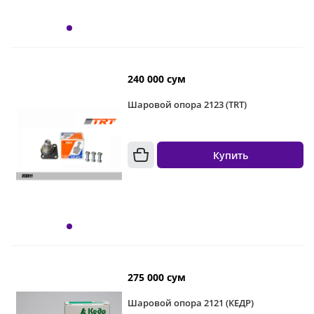
240 000 сум
Шаровой опора 2123 (TRT)
Купить
275 000 сум
Шаровой опора 2121 (КЕДР)