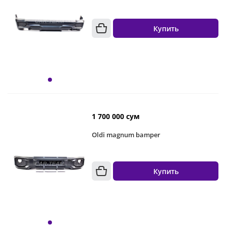
Купить
1 700 000 сум
Oldi magnum bamper
Купить