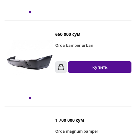
650 000 сум
Orqa bamper urban
Купить
1 700 000 сум
Orqa magnum bamper