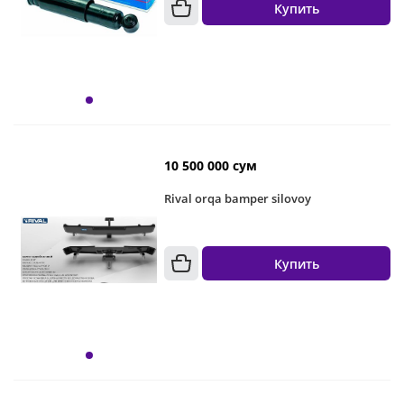
Купить
10 500 000 сум
Rival orqa bamper silovoy
Купить