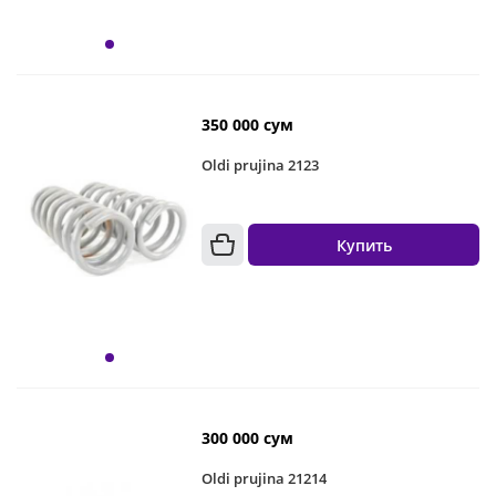
350 000 сум
Oldi prujina 2123
Купить
300 000 сум
Oldi prujina 21214