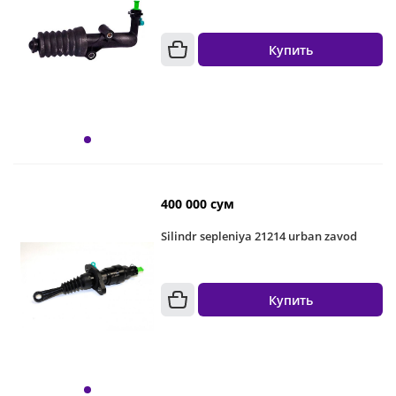
Купить
400 000 сум
Silindr sepleniya 21214 urban zavod
Купить