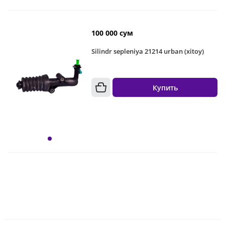
100 000 сум
Silindr sepleniya 21214 urban (xitoy)
Купить