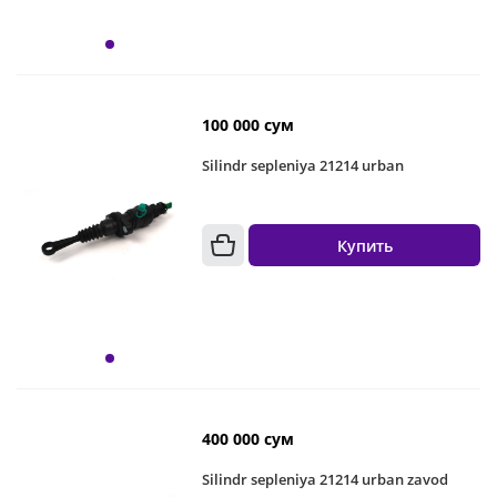
100 000 сум
Silindr sepleniya 21214 urban
Купить
400 000 сум
Silindr sepleniya 21214 urban zavod