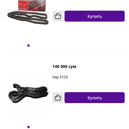
Купить
140 000 сум
Sep 2123
Купить