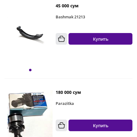
45 000 сум
Bashmak 21213
Купить
180 000 сум
Parazitka
Купить