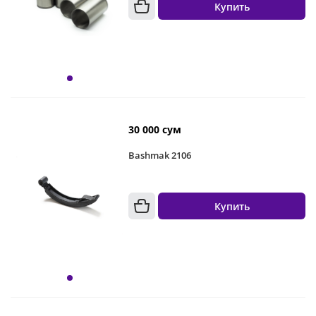
Купить
30 000 сум
Bashmak 2106
Купить