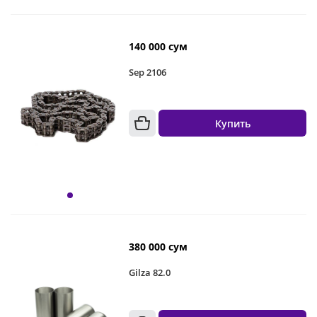
140 000 сум
Sep 2106
Купить
380 000 сум
Gilza 82.0